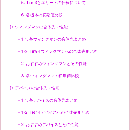
－5. Tier 3とエリートの仕様について
－6. 各機体の初期値比較
▷ ウィングマンの合体先・性能
－1-1. 各ウィングマンの合体先まとめ
－1-2. Tire 4ウィングマンへの合体先まとめ
－2. おすすめウィングマンとその性能
－3. 各ウィングマンの初期値比較
▷ デバイスの合体先・性能
－1-1. 各デバイスの合体先まとめ
－1-2. Tier 4デバイスへの合体先まとめ
－2. おすすめデバイスとその性能