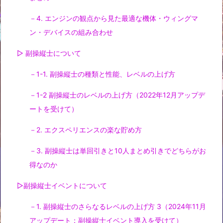
－4. エンジンの観点から見た最適な機体・ウィングマ
ン・デバイスの組み合わせ
▷ 副操縦士について
－1-1. 副操縦士の種類と性能、レベルの上げ方
－1-2 副操縦士のレベルの上げ方（2022年12月アップデ
ートを受けて）
－2. エクスペリエンスの楽な貯め方
－3. 副操縦士は単回引きと10人まとめ引きでどちらがお
得なのか
▷副操縦士イベントについて
－1. 副操縦士のさらなるレベルの上げ方 3（2024年11月
アップデート：副操縦士イベント導入を受けて）