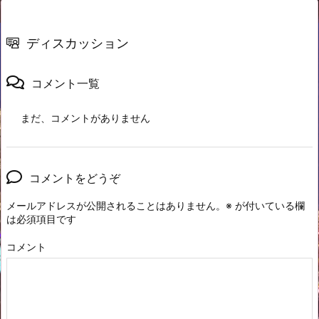
ディスカッション
コメント一覧
まだ、コメントがありません
コメントをどうぞ
メールアドレスが公開されることはありません。
※
が付いている欄
は必須項目です
コメント