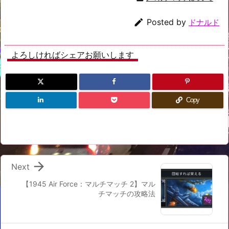

Posted by
ドナルド
よろしければシェアお願いします
Copy

Next
【1945 Air Force：マルチマッチ 2】マル
チマッチの攻略法