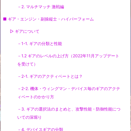
－2. マルチマッチ 激戦編
■ ギア・エンジン・副操縦士・ハイパーフォーム
▷ ギアについて
－1-1. ギアの分類と性能
－1.2 ギアのレベルの上げ方（2022年11月アップデート
を受けて）
－2-1. ギアのアクティベートとは？
－2-2. 機体・ウィングマン・デバイス毎のギアのアクテ
ィベートのかかり方
－3. ギアの選択法のまとめと、攻撃性能・防御性能につ
いての深堀り
－4. デバイスギアの分類