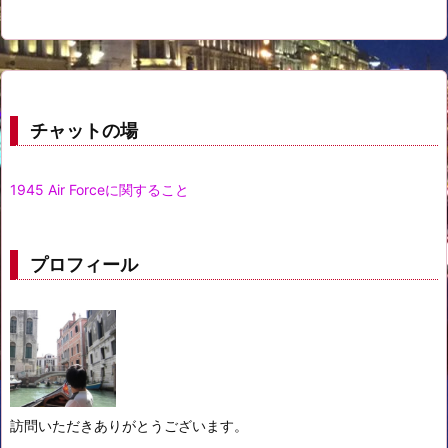
チャットの場
1945 Air Forceに関すること
プロフィール
訪問いただきありがとうございます。