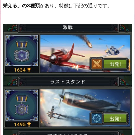
栄える」の3種類
があり、特徴は下記の通りです。