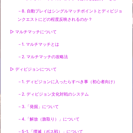
－8. 自動プレイはシングルマッチポイントとディビジョ
ンクエストにどの程度反映されるのか？
▷ マルチマッチについて
－1. マルチマッチとは
－2. マルチマッチの攻略法
▷ ディビジョンについて
－1. ディビジョンに入ったらすべき事（初心者向け）
－2. ディビジョン文化対戦のシステム
－3.「発掘」について
－4.「解放（旗取り）」について
－5-1.「撲滅（ボス戦）」について