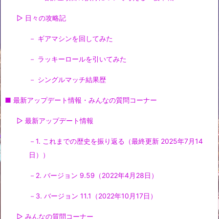
▷ 日々の攻略記
－ ギアマシンを回してみた
－ ラッキーロールを引いてみた
－ シングルマッチ結果歴
■ 最新アップデート情報・みんなの質問コーナー
▷ 最新アップデート情報
－1. これまでの歴史を振り返る（最終更新 2025年7月14
日））
－2. バージョン 9.59（2022年4月28日）
－3. バージョン 11.1（2022年10月17日）
▷ みんなの質問コーナー