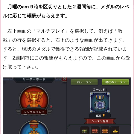
月曜のam 9時を区切りとした２週間毎に、メダルのレベ
ルに応じて報酬がもらえます。
左下画面の「マルチプレイ」を選択して、例えば「激
戦」の行を選択すると、右下のような画面が出てきます。
すると、現状のメダルで獲得できる報酬が記載されていま
す。2週間毎にこの報酬がもらえますので、この画面から受
け取って下さい。