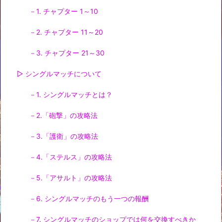
－1. チャプター 1～10
－2. チャプター 11～20
－3. チャプター 21～30
▷ シングルマッチについて
－1. シングルマッチとは？
－2.「砲撃」の攻略法
－3.「護衛」の攻略法
－4.「ステルス」の攻略法
－5.「アサルト」の攻略法
－6. シングルマッチのもう一つの報酬
－7. シングルマッチのショップでは何を交換すべきか