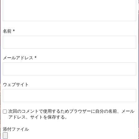
名前
*
メールアドレス
*
ウェブサイト
次回のコメントで使用するためブラウザーに自分の名前、メール
アドレス、サイトを保存する。
添付ファイル