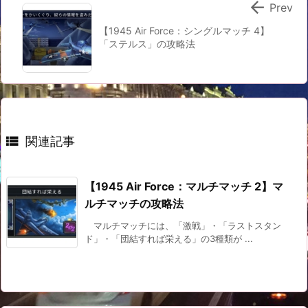

Prev
【1945 Air Force：シングルマッチ 4】
「ステルス」の攻略法

関連記事
【1945 Air Force：マルチマッチ 2】マ
ルチマッチの攻略法
マルチマッチには、「激戦」・「ラストスタン
ド」・「団結すれば栄える」の3種類が ...