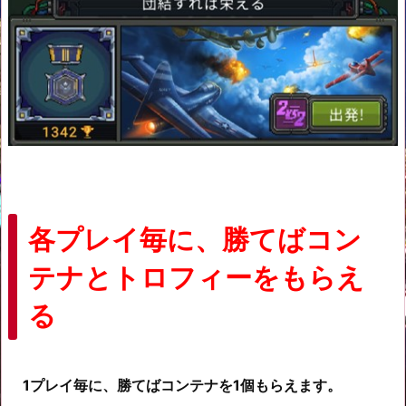
各プレイ毎に、勝てばコン
テナとトロフィーをもらえ
る
1プレイ毎に、勝てばコンテナを1個もらえます。