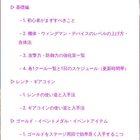
▷ 基礎編
－1. 初心者がまずすべきこと
－2. 機体・ウィングマン・デバイスのレベルの上げ方・
合体法
－3. 攻撃力・防御力の強化策一覧
－4. 各1クール一覧と1日のスケジュール（更新時間帯）
▷ レンチ・ギアコイン
－1. レンチの使い道と入手法
－2. ギアコインの使い道と入手法
▷ ゴールド・イベントメダル・イベントアイテム
－1. ゴールドをステージ周回で効率良く入手するこつ