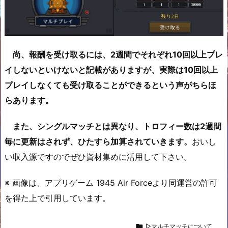
尚、報酬を受け取るには、2週間でそれぞれ10回以上プレ
イしないといけないと記載がありますが、実際は10回以上
プレイしなくても受け取ることができるという声がちらほ
らあります。
また、シングルマッチとは異なり、トロフィー数は2週間
毎に更新はされず、ひたすら加算されていきます。
おいし
い収入源ですのでぜひ資材集めに活用して下さい。
※ 画像は、アプリゲーム 1945 Air Forceより同運営の許可
を得た上で引用しています。

▷マルチマッチについて