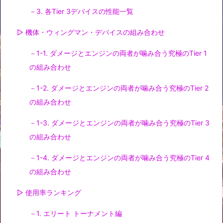
－3. 各Tier 3デバイスの性能一覧
▷ 機体・ウィングマン・デバイスの組み合わせ
－1-1. ダメージとエンジンの両者が噛み合う究極のTier 1
の組み合わせ
－1-2. ダメージとエンジンの両者が噛み合う究極のTier 2
の組み合わせ
－1-3. ダメージとエンジンの両者が噛み合う究極のTier 3
の組み合わせ
－1-4. ダメージとエンジンの両者が噛み合う究極のTier 4
の組み合わせ
▷ 使用率ランキング
－1. エリート トーナメント編