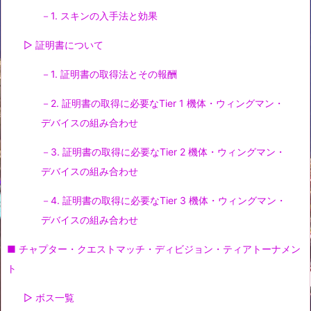
－1. スキンの入手法と効果
▷ 証明書について
－1. 証明書の取得法とその報酬
－2. 証明書の取得に必要なTier 1 機体・ウィングマン・
デバイスの組み合わせ
－3. 証明書の取得に必要なTier 2 機体・ウィングマン・
デバイスの組み合わせ
－4. 証明書の取得に必要なTier 3 機体・ウィングマン・
デバイスの組み合わせ
■ チャプター・クエストマッチ・ディビジョン・ティアトーナメン
ト
▷ ボス一覧