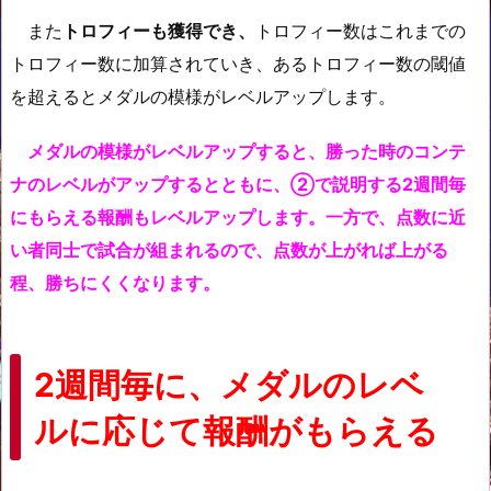
また
トロフィーも獲得でき、
トロフィー数はこれまでの
トロフィー数に加算されていき、あるトロフィー数の閾値
を超えるとメダルの模様がレベルアップします。
メダルの模様がレベルアップすると、勝った時のコンテ
ナのレベルがアップするとともに、②で説明する2週間毎
にもらえる報酬もレベルアップします。一方で、点数に近
い者同士で試合が組まれるので、点数が上がれば上がる
程、勝ちにくくなります。
2週間毎に、メダルのレベ
ルに応じて報酬がもらえる