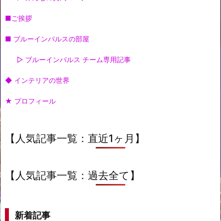
■ご挨拶
■ ブルーインパルスの部屋
▷ ブルーインパルス チーム専用記事
◆ インテリアの世界
★ プロフィール
【人気記事一覧：直近1ヶ月】
【人気記事一覧：過去全て】
新着記事