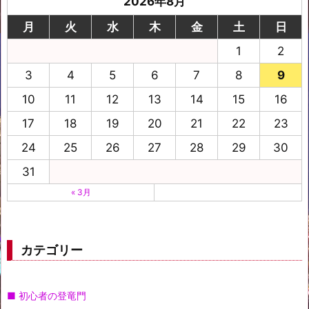
2026年8月
月
火
水
木
金
土
日
1
2
3
4
5
6
7
8
9
10
11
12
13
14
15
16
17
18
19
20
21
22
23
24
25
26
27
28
29
30
31
« 3月
カテゴリー
■ 初心者の登竜門