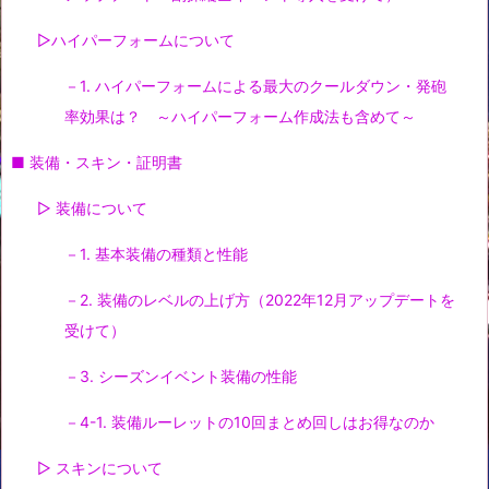
▷ハイパーフォームについて
－1. ハイパーフォームによる最大のクールダウン・発砲
率効果は？ ～ハイパーフォーム作成法も含めて～
■ 装備・スキン・証明書
▷ 装備について
－1. 基本装備の種類と性能
－2. 装備のレベルの上げ方（2022年12月アップデートを
受けて）
－3. シーズンイベント装備の性能
－4-1. 装備ルーレットの10回まとめ回しはお得なのか
▷ スキンについて