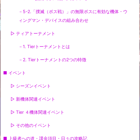
－5-2.「撲滅（ボス戦）」の無限ボスに有効な機体・ウ
ィングマン・デバイスの組み合わせ
▷ ティアトーナメント
－1. Tierトーナメントとは
－2. Tierトーナメントの2つの特徴
■ イベント
▷ シーズンイベント
▷ 新機体関連イベント
▷ Tier ４機体関連イベント
▷ その他のイベント
■ 上級者への道・課金項目・日々の攻略記