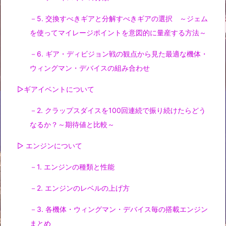
－5. 交換すべきギアと分解すべきギアの選択 ～ジェム
を使ってマイレージポイントを意図的に量産する方法～
－6. ギア・ディビジョン戦の観点から見た最適な機体・
ウィングマン・デバイスの組み合わせ
▷ギアイベントについて
－2. クラップスダイスを100回連続で振り続けたらどう
なるか？～期待値と比較～
▷ エンジンについて
－1. エンジンの種類と性能
－2. エンジンのレベルの上げ方
－3. 各機体・ウィングマン・デバイス毎の搭載エンジン
まとめ