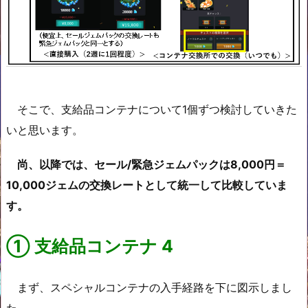
そこで、支給品コンテナについて1個ずつ検討していきた
いと思います。
尚、以降では、セール/緊急ジェムパックは8,000円＝
10,000ジェム
の交換レートとして統一して
比較していま
す。
①
支給品
コンテナ
4
まず、スペシャルコンテナの入手経路を下に図示しまし