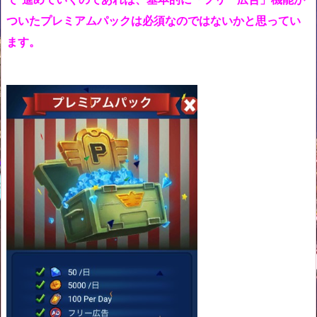
ついたプレミアムパックは必須なのではないかと思ってい
ます。