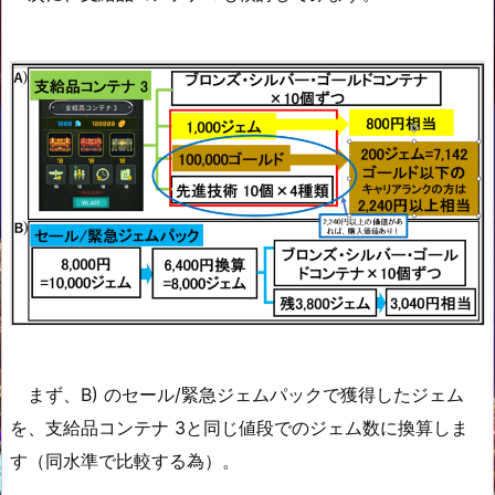
まず、B) のセール/緊急ジェムパックで獲得したジェム
を、支給品コンテナ 3と同じ値段でのジェム数に換算しま
す（同水準で比較する為）。