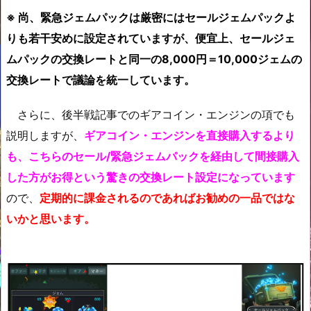
※
尚
、緊急
ジェムパックは厳密にはセールジェムパックよ
りも若干安めに設定されていますが、便宜上、セールジェ
ムパックの交換レートと同一の8,000円＝10,000ジェムの
交換レートで議論を統一しています。
さらに、後半戦記事でのギアコイン・エンジンの項でも
説明しますが、
ギアコイン・エンジンを直接購入するより
も、こちらのセール/緊急ジェムパックを経由して間接購入
した方がお得という驚きの交換レート設定になっています
ので、
定期的に課金されるのであればお勧めの一品ではな
いかと思います。