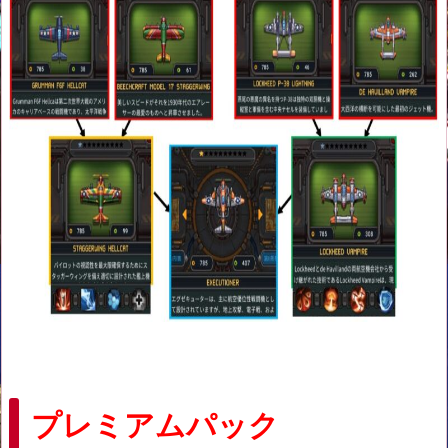
プレミアムパック