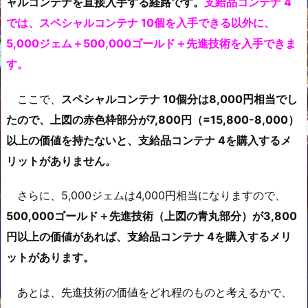
ャルコンテナを直接入手する経路です。
支給品コンテナ 4
では、スペシャルコンテナ 10個を入手できる以外に、
5,000ジェム＋500,000ゴールド＋先進技術を入手できま
す。
ここで、
スペシャルコンテナ 10個分は8,000円相当でし
たので、上図の赤色枠部分が7,800円（=15,800-8,000）
以上の価値を持たないと、支給品コンテナ 4を購入するメ
リットがありません。
さらに、5,000ジェムは4,000円相当になりますので、
500,000ゴールド＋先進技術（上図の青丸部分）が3,800
円以上の価値があれば、支給品コンテナ 4を購入するメリ
ットがあります。
あとは、先進技術の価値をどれ程のものと考えるかで、