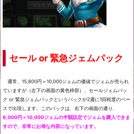
セール or 緊急ジェムパック
通常、15,800円＝10,000ジェムの価値でジェムが売られ
ていますが（左下の画面の黄色枠部）、セールジェムパッ
ク or 緊急ジェムパックというパックが2週に1回程度のペー
スで出現します。このパックは、右下の画面の通り、
8,000円＝10,000ジェムの半額設定でジェムを購入できま
すので、非常にお得な内容になっています。