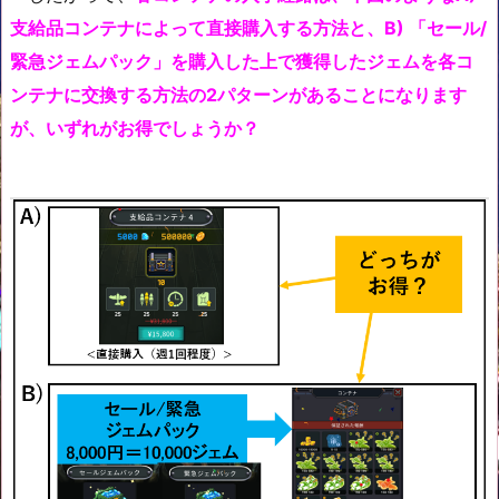
支給品コンテナによって直接購入する方法と、B) 「セール/
緊急ジェムパック」を購入した上で獲得したジェムを各コ
ンテナに交換する方法の2パターンがあることになります
が、いずれがお得でしょうか？