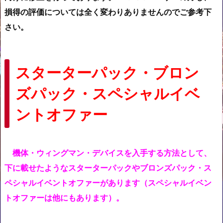
損得の評価については全く変わりありませんのでご参考下
さい。
スターターパック・ブロン
ズパック
・スペシャルイベ
ントオファー
機体・ウィングマン・デバイスを入手する方法として、
下に載せたようなスターターパックやブロンズパック・ス
ペシャルイベントオファーがあります（スペシャルイベン
トオファーは他にもあります）。