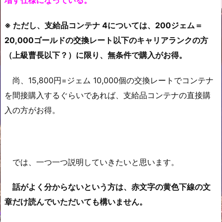
増す仕様になっている。
※ ただし、支給品コンテナ 4については、200ジェム＝
20,000ゴールドの交換レート以下のキャリアランクの方
（上級曹長以下？）に限り、無条件で購入がお得。
尚、15,800円=ジェム 10,000個の交換レートでコンテナ
を間接購入するぐらいであれば、支給品コンテナの直接購
入の方がお得。
では、一つ一つ説明していきたいと思います。
話がよく分からないという方は、赤文字の黄色下線の文
章だけ読んでいただいても構いません。