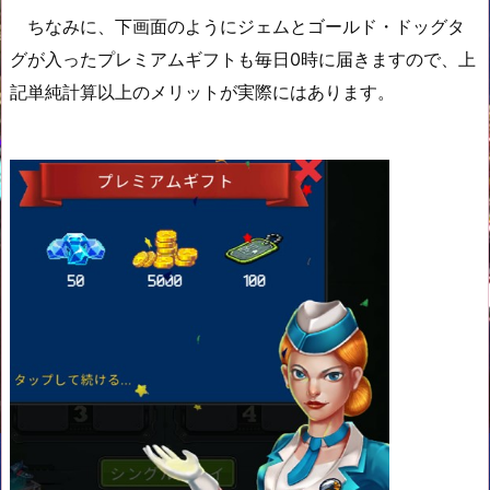
ちなみに、下画面のようにジェムとゴールド・ドッグタ
グが入ったプレミアムギフトも毎日0時に届きますので、上
記単純計算以上のメリットが実際にはあります。