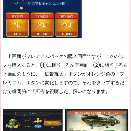
上画面がプレミアムパックの購入画面ですが、このパッ
クを購入すると、①に相当する左下画面・②に相当する右
下画面のように、「広告視聴」ボタンがオレンジ色の「プ
レミアム」ボタンに変化しますので、それをタップするだ
けで瞬間的に「広告を視聴した」扱いになります。