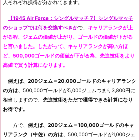
人それぞれ損得が分かれてきます。
【1945 Air Force：シングルマッチ 7】シングルマッチ
のショップでは何を交換すべきか
で、
キャリアランクが上
がる程、ジェムの価値が上がり、ゴールドの価値が下がる
と言いました。したがって、キャリアランクが高い方ほ
ど、500,000ゴールドの価値が下がる為、先進技術をより
高値で買う計算になります。
例えば、200ジェム＝20,000ゴールドのキャリアランク
の方は、
500,000ゴールドが5,000ジェムつまり3,800円に
相当しますので、
先進技術をただで獲得できる計算になり
お得です。
一方で、
例えば、200ジェム＝100,000ゴールドのキャ
リアランク（中佐）の方は、
500,000ゴールドが1,000ジェ