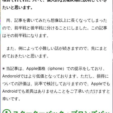
たいと思います。
尚、記事を書いてみたら想像以上に長くなってしまった
ので、前半戦と後半戦に分けることにしました。この記事
はその前半戦になります。
また、例によって小難しい話が続きますので、先にまと
めておきたいと思います。
※ 当記事は、Apple価格（iphone）での提示をしており、
Andoroidではより低価となっております。ただし、損得に
ついての評価は、比率で検討しておりますので、Appleでも
Androidでも差異はありませんことをご了承いただけますと
幸いです。