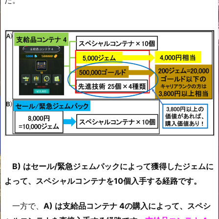
た。
B) はセール/緊急ジェムパックによって獲得したジェムに
よって、スペシャルコンテナを10個入手する経路です。
一方で、
A) は支給品コンテナ 4の購入によって、スペシ