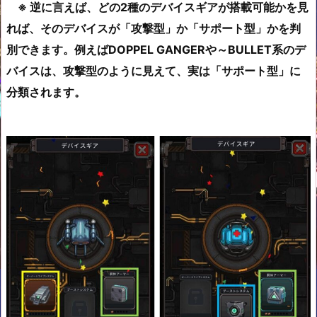
※ 逆に言えば、どの2種のデバイスギアが搭載可能かを見
れば、そのデバイスが「攻撃型」か「サポート型」かを判
別できます。例えばDOPPEL GANGERや～BULLET系のデ
バイスは、攻撃型のように見えて、実は「サポート型」に
分類されます。