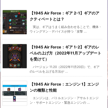
【1945 Air Force：ギア 2-1】ギアのア
クティベートとは？
実は、ギアはうまく組み合わせることで、機体・
ウィングマン・デバイスが持つ「攻撃 ...
【1945 Air Force：ギア 1-2】ギアのレ
ベルの上げ方（2022年11月アップデート
を受けて）
バージョン 11.20（2022年11月20日）で、ギア
のレベルを上げる方法が ...
【1945 Air Force：エンジン 1】エンジ
ンの種類と性能
エンジンは、バトルエンジン・アサルトエンジ
ン・サポートエンジン・緊急エンジンの ...