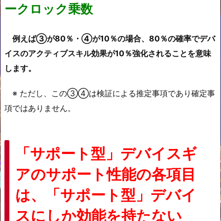
ークロック乗数
例えば③が80％・④が10％の場合、80％の確率でデバ
イスのアクティブスキル効果が10％強化されることを意味
します。
※ ただし、この③④は検証による推定事項であり確定事
項ではありません。
「サポート型」デバイスギ
アのサポート性能の各項目
は、「サポート型」デバイ
スにしか効能を持たない