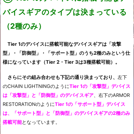
バイスギアのタイプは決まっている
（2種のみ）
Tier 1のデバイスに搭載可能なデバイスギアは「攻撃
型」・「防御型」・「サポート型」のうち2種のみという仕
様になっています（Tier 2・Tier 3は3種搭載可能）。
さらにその組み合わせも下記の通り決まっており、
左下
のCHAIN LIGHTNINGのように
Tier 1の「攻撃型」デバイス
は「攻撃型」と「防御型」のデバイスギア
、右下のARMOR
RESTORATIONのように
Tier 1の「サポート型」デバイス
は、「サポート型」と「防御型」のデバイスギアの2種のみ
搭載可能
となっています。