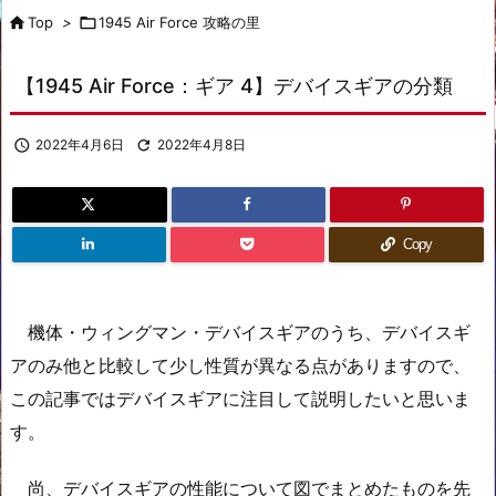

Top
>

1945 Air Force 攻略の里
【1945 Air Force：ギア 4】デバイスギアの分類

2022年4月6日

2022年4月8日
Copy
機体・ウィングマン・デバイスギアのうち、デバイスギ
アのみ他と比較して少し性質が異なる点がありますので、
この記事ではデバイスギアに注目して説明したいと思いま
す。
尚、デバイスギアの性能について図でまとめたものを先