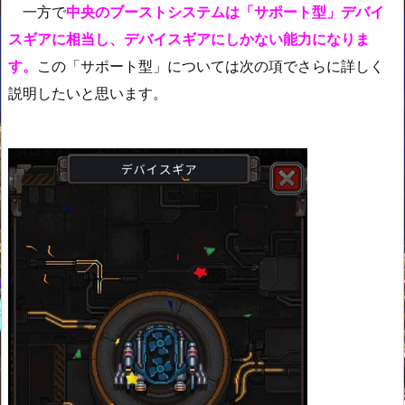
一方で
中央のブーストシステムは「サポート型」デバイ
スギアに相当し、デバイスギアにしかない能力になりま
す。
この「サポート型」については次の項でさらに詳しく
説明したいと思います。