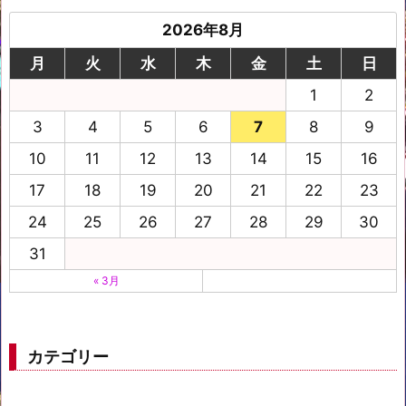
2026年8月
月
火
水
木
金
土
日
1
2
3
4
5
6
7
8
9
10
11
12
13
14
15
16
17
18
19
20
21
22
23
24
25
26
27
28
29
30
31
« 3月
カテゴリー