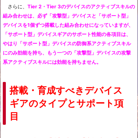
さらに、
Tier 2・Tier 3のデバイスのアクティブスキルの
組み合わせは、必ず「攻撃型」デバイスと「サポート型」
デバイスを1個ずつ搭載した組み合わせになっていますが、
「サポート型」デバイスギアのサポート性能の各項目は、
やはり「サポート型」デバイスの防御系アクティブスキル
にのみ効能を持ち、もう一つの「攻撃型」デバイスの攻撃
系アクティブスキルには効能を持ちません。
搭載・
育成すべきデバイス
ギアのタイプとサポート項
目