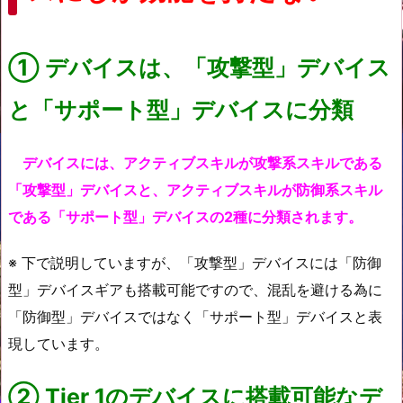
①
デバイスは、「攻撃型」デバイス
と「サポート型」デバイスに分類
デバイスには、アクティブスキルが攻撃系スキルである
「攻撃型」デバイスと、アクティブスキルが防御系スキル
である「サポート型」デバイスの2種に分類されます。
※ 下で説明していますが、「攻撃型」デバイスには「防御
型」デバイスギアも搭載可能ですので、混乱を避ける為に
「防御型」デバイスではなく「サポート型」デバイスと表
現しています。
②
Tier 1のデバイスに搭載可能なデ