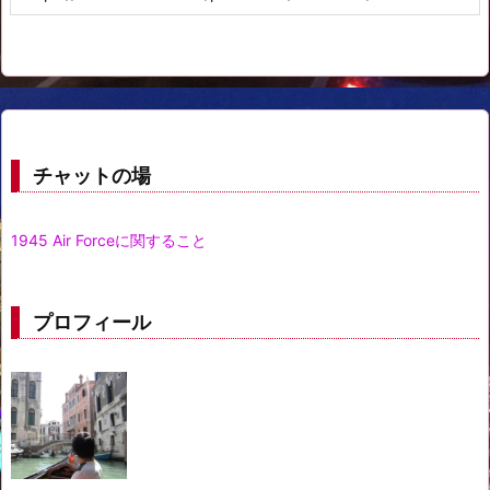
チャットの場
1945 Air Forceに関すること
プロフィール