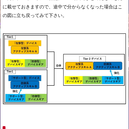
に載せておきますので、途中で分からなくなった場合はこ
の図に立ち戻ってみて下さい。