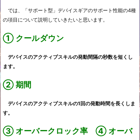
では、「サポート型」デバイスギアのサポート性能の4種
の項目について説明していきたいと思います。
①
クールダウン
デバイスのアクティブスキルの発動間隔の秒数を短くし
ます。
②
期間
デバイスのアクティブスキルの1回の発動時間を長くしま
す。
③
オーバークロック率
④
オーバ