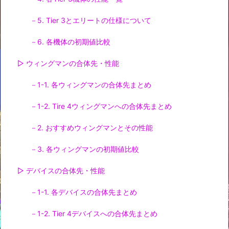
－5. Tier 3とエリートの仕様について
－6. 各機体の初期値比較
▷ ウィングマンの合体先・性能
－1-1. 各ウィングマンの合体先まとめ
－1-2. Tire 4ウィングマンへの合体先まとめ
－2. おすすめウィングマンとその性能
－3. 各ウィングマンの初期値比較
▷ デバイスの合体先・性能
－1-1. 各デバイスの合体先まとめ
－1-2. Tier 4デバイスへの合体先まとめ