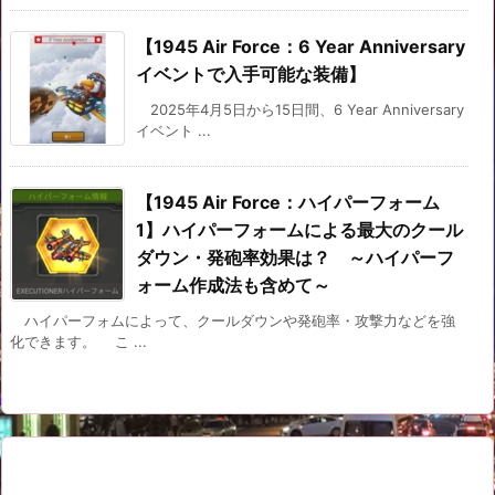
【1945 Air Force：6 Year Anniversary
イベントで入手可能な装備】
2025年4月5日から15日間、6 Year Anniversary
イベント ...
【1945 Air Force：ハイパーフォーム
1】ハイパーフォームによる最大のクール
ダウン・発砲率効果は？ ～ハイパーフ
ォーム作成法も含めて～
ハイパーフォムによって、クールダウンや発砲率・攻撃力などを強
化できます。 こ ...