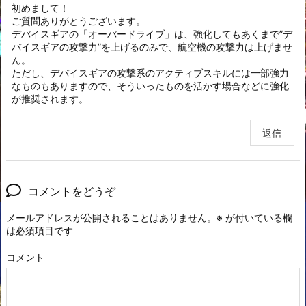
初めまして！
ご質問ありがとうございます。
デバイスギアの「オーバードライブ」は、強化してもあくまで”デ
バイスギアの攻撃力”を上げるのみで、航空機の攻撃力は上げませ
ん。
ただし、デバイスギアの攻撃系のアクティブスキルには一部強力
なものもありますので、そういったものを活かす場合などに強化
が推奨されます。
返信
コメントをどうぞ
メールアドレスが公開されることはありません。
※
が付いている欄
は必須項目です
コメント