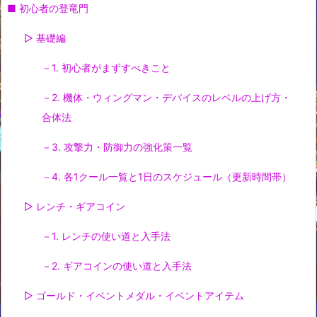
■ 初心者の登竜門
▷ 基礎編
－1. 初心者がまずすべきこと
－2. 機体・ウィングマン・デバイスのレベルの上げ方・
合体法
－3. 攻撃力・防御力の強化策一覧
－4. 各1クール一覧と1日のスケジュール（更新時間帯）
▷ レンチ・ギアコイン
－1. レンチの使い道と入手法
－2. ギアコインの使い道と入手法
▷ ゴールド・イベントメダル・イベントアイテム