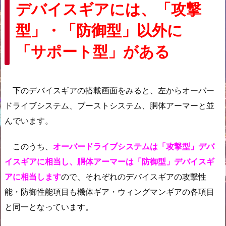
デバイスギアには、「攻撃
型」・「防御型」以外に
「サポート型」がある
下のデバイスギアの搭載画面をみると、左からオーバー
ドライブシステム、ブーストシステム、胴体アーマーと並
んでいます。
このうち、
オーバードライブシステムは「攻撃型」デバ
イスギアに相当し、胴体アーマーは「防御型」デバイスギ
アに相当します
ので、それぞれのデバイスギアの攻撃性
能・防御性能項目も機体ギア・ウィングマンギアの各項目
と同一となっています。