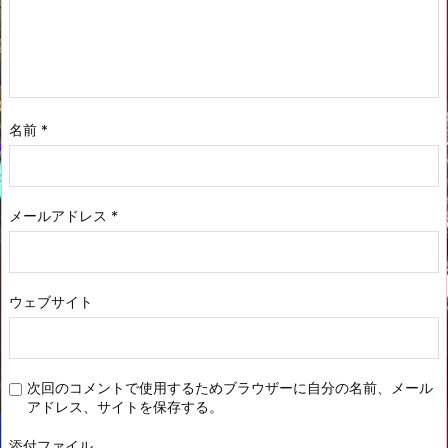
名前
*
メールアドレス
*
ウェブサイト
次回のコメントで使用するためブラウザーに自分の名前、メール
アドレス、サイトを保存する。
添付ファイル