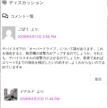
ディスカッション
コメント一覧
ごぼう
より:
2026年6月11日 2:56 PM
デバイスギアの「オーバードライブ」について謎があります。これ
を強化すると、航空機の攻撃力がアップするのでしょうか。それと
も、デバイススキルの攻撃力が上がるのでしょうか。前者であれば
エリート5までの強化を検討したいのめすが…よくわからないので止
めていますw
返信
ドナルド
より:
2026年6月21日 11:48 PM