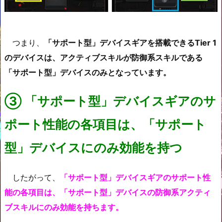
つまり、
「サポート型」デバイスギアを搭載できるTier 1
のデバイスは、アクティブスキルが防御系スキルである
「サポート型」デバイスのみとなっています。
③
「サポート型」デバイスギアのサ
ポート性能の各項目は、「サポート
型」デバイスにのみ効能を持つ
したがって、
「サポート型」デバイスギアのサポート性
能の各項目は、「サポート型」デバイスの防御系アクティ
ブスキルにのみ効能を持
ちます。