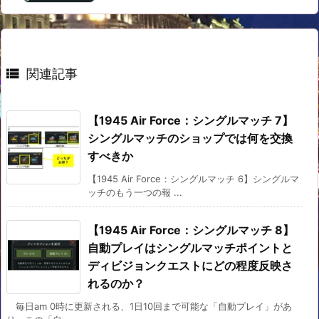

関連記事
【1945 Air Force：シングルマッチ 7】
シングルマッチのショップでは何を交換
すべきか
【1945 Air Force：シングルマッチ 6】シングルマ
ッチのもう一つの報 ...
【1945 Air Force：シングルマッチ 8】
自動プレイはシングルマッチポイントと
ディビジョンクエストにどの程度反映さ
れるのか？
毎日am 0時に更新される、1日10回まで可能な「自動プレイ」があ