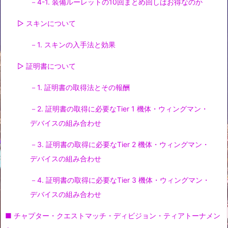
－4-1. 装備ルーレットの10回まとめ回しはお得なのか
▷ スキンについて
－1. スキンの入手法と効果
▷ 証明書について
－1. 証明書の取得法とその報酬
－2. 証明書の取得に必要なTier 1 機体・ウィングマン・
デバイスの組み合わせ
－3. 証明書の取得に必要なTier 2 機体・ウィングマン・
デバイスの組み合わせ
－4. 証明書の取得に必要なTier 3 機体・ウィングマン・
デバイスの組み合わせ
■ チャプター・クエストマッチ・ディビジョン・ティアトーナメン