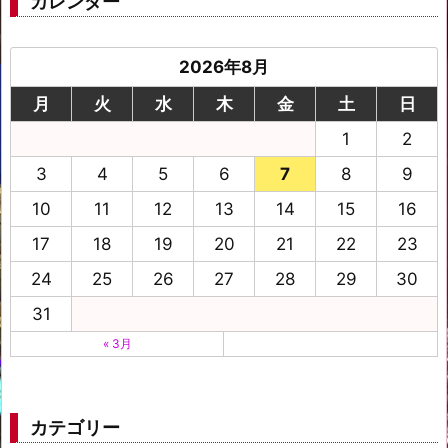
カレンダー
2026年8月
月
火
水
木
金
土
日
1
2
3
4
5
6
7
8
9
10
11
12
13
14
15
16
17
18
19
20
21
22
23
24
25
26
27
28
29
30
31
« 3月
カテゴリー