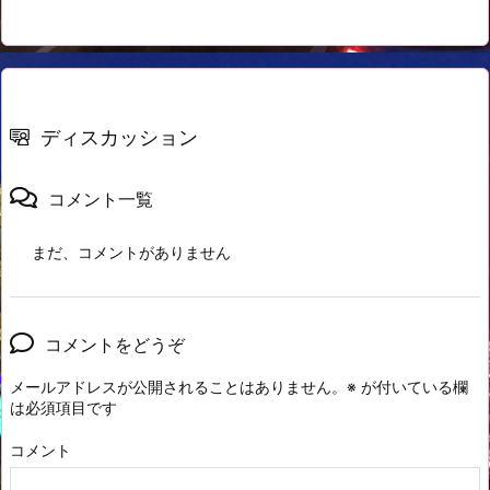
ディスカッション
コメント一覧
まだ、コメントがありません
コメントをどうぞ
メールアドレスが公開されることはありません。
※
が付いている欄
は必須項目です
コメント