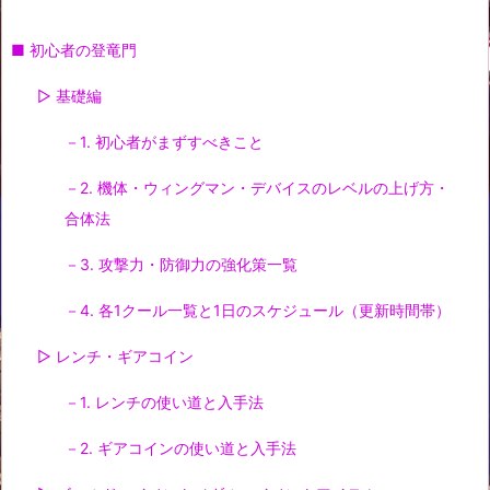
■ 初心者の登竜門
▷ 基礎編
－1. 初心者がまずすべきこと
－2. 機体・ウィングマン・デバイスのレベルの上げ方・
合体法
－3. 攻撃力・防御力の強化策一覧
－4. 各1クール一覧と1日のスケジュール（更新時間帯）
▷ レンチ・ギアコイン
－1. レンチの使い道と入手法
－2. ギアコインの使い道と入手法