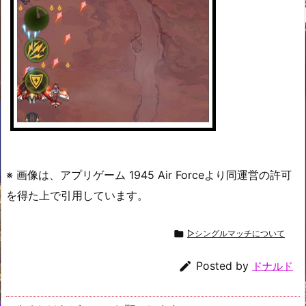
※ 画像は、アプリゲーム 1945 Air Forceより同運営の許可
を得た上で引用しています。

▷シングルマッチについて

Posted by
ドナルド