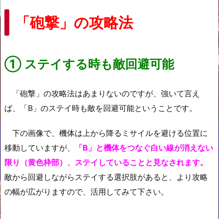
「砲撃」の攻略法
①
ステイする時も敵回避可能
「砲撃」の攻略法はあまりないのですが、強いて言え
ば、「B」のステイ時も敵を回避可能ということです。
下の画像で、機体は上から降るミサイルを避ける位置に
移動していますが、
「B」と機体をつなぐ白い線が消えない
限り（黄色枠部）、ステイしていることと見なされます。
敵から回避しながらステイする選択肢があると、より攻略
の幅が広がりますので、活用してみて下さい。