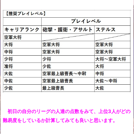
初日の自分のリーグの人達の点数をみて、上位3人がどの
難易度をしているか計算してみても良いと思います。