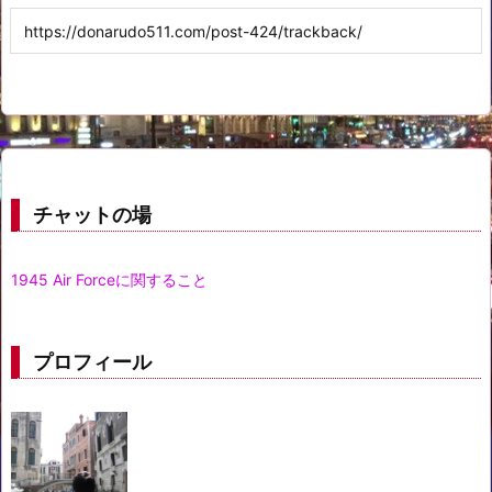
チャットの場
1945 Air Forceに関すること
プロフィール