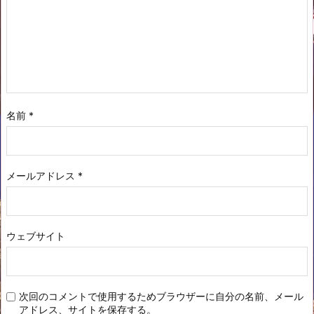
名前
*
メールアドレス
*
ウェブサイト
次回のコメントで使用するためブラウザーに自分の名前、メール
アドレス、サイトを保存する。