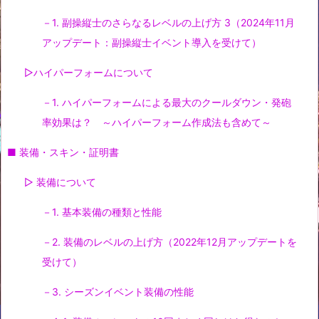
－1. 副操縦士のさらなるレベルの上げ方 3（2024年11月
アップデート：副操縦士イベント導入を受けて）
▷ハイパーフォームについて
－1. ハイパーフォームによる最大のクールダウン・発砲
率効果は？ ～ハイパーフォーム作成法も含めて～
■ 装備・スキン・証明書
▷ 装備について
－1. 基本装備の種類と性能
－2. 装備のレベルの上げ方（2022年12月アップデートを
受けて）
－3. シーズンイベント装備の性能