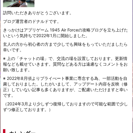
訪問いただきありがとうございます。
ブログ運営者のドナルドです。
きっかけはアプリゲーム 1945 Air Forceの攻略ブログを立ち上げた
いという気持ちで2022年1月に開始しました。
玄人の方から初心者の方まで少しでも興味をもっていただましたら
幸いです。
※ 上の「チャットの場」で、交流の場を設置しております。更新情
報なども載せていきます。質問などある方は遠慮なくコメントをお
願い致します。
※ 2022年8月頃よりプライべート事業に専念する為、一部活動を自
粛しておりました。したがいまして、アップデート内容を反映（修
正）していない記事も多くありますが、ご配慮いただけますと幸い
です。
（2024年3月より少しずつ復帰しておりますので可能な範囲で少し
ずつ修正しております。）