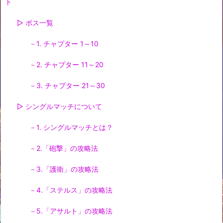
ト
▷ ボス一覧
－1. チャプター 1～10
－2. チャプター 11～20
－3. チャプター 21～30
▷ シングルマッチについて
－1. シングルマッチとは？
－2.「砲撃」の攻略法
－3.「護衛」の攻略法
－4.「ステルス」の攻略法
－5.「アサルト」の攻略法