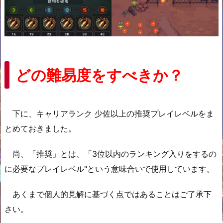
どの難易度をすべきか？
下に、キャリアランク 少佐以上の推奨プレイレベルをま
とめておきました。
尚、「推奨」とは、「3位以内のランキング入りをするの
に必要なプレイレベル"という意味合いで使用しています。
あくまで個人的見解に基づく点ではあることはご了承下
さい。