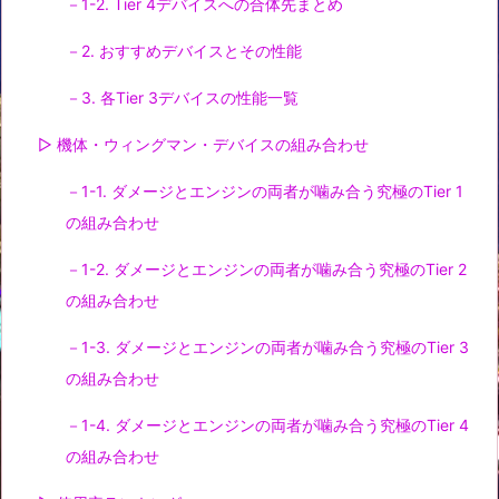
－1-2. Tier 4デバイスへの合体先まとめ
－2. おすすめデバイスとその性能
－3. 各Tier 3デバイスの性能一覧
▷ 機体・ウィングマン・デバイスの組み合わせ
－1-1. ダメージとエンジンの両者が噛み合う究極のTier 1
の組み合わせ
－1-2. ダメージとエンジンの両者が噛み合う究極のTier 2
の組み合わせ
－1-3. ダメージとエンジンの両者が噛み合う究極のTier 3
の組み合わせ
－1-4. ダメージとエンジンの両者が噛み合う究極のTier 4
の組み合わせ