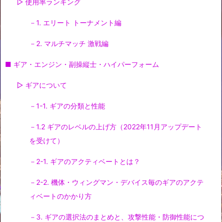
▷ 使用率ランキング
－1. エリート トーナメント編
－2. マルチマッチ 激戦編
■ ギア・エンジン・副操縦士・ハイパーフォーム
▷ ギアについて
－1-1. ギアの分類と性能
－1.2 ギアのレベルの上げ方（2022年11月アップデート
を受けて）
－2-1. ギアのアクティベートとは？
－2-2. 機体・ウィングマン・デバイス毎のギアのアクテ
ィベートのかかり方
－3. ギアの選択法のまとめと、攻撃性能・防御性能につ