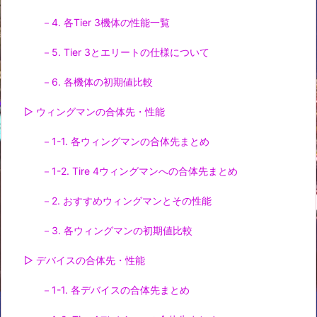
－4. 各Tier 3機体の性能一覧
－5. Tier 3とエリートの仕様について
－6. 各機体の初期値比較
▷ ウィングマンの合体先・性能
－1-1. 各ウィングマンの合体先まとめ
－1-2. Tire 4ウィングマンへの合体先まとめ
－2. おすすめウィングマンとその性能
－3. 各ウィングマンの初期値比較
▷ デバイスの合体先・性能
－1-1. 各デバイスの合体先まとめ