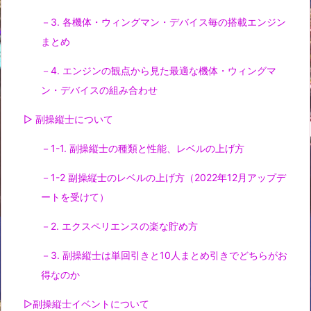
－3. 各機体・ウィングマン・デバイス毎の搭載エンジン
まとめ
－4. エンジンの観点から見た最適な機体・ウィングマ
ン・デバイスの組み合わせ
▷ 副操縦士について
－1-1. 副操縦士の種類と性能、レベルの上げ方
－1-2 副操縦士のレベルの上げ方（2022年12月アップデ
ートを受けて）
－2. エクスペリエンスの楽な貯め方
－3. 副操縦士は単回引きと10人まとめ引きでどちらがお
得なのか
▷副操縦士イベントについて