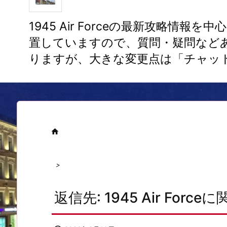
1945 Air Forceの最新攻
置していますので、質問・疑問など
りますが、大きな変更点は「チャッ

>
返信先: 1945 Air Forc