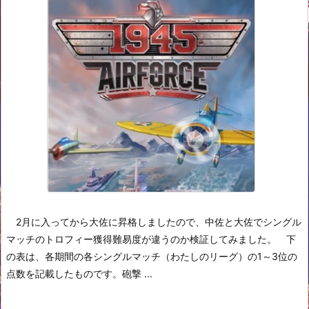
2月に入ってから大佐に昇格しましたので、中佐と大佐でシングル
マッチのトロフィー獲得難易度が違うのか検証してみました。
下
の表は、各期間の各シングルマッチ（わたしのリーグ）の1～3位の
点数を記載したものです。
砲撃 ...