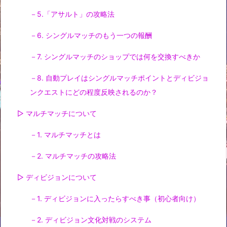
－5.「アサルト」の攻略法
－6. シングルマッチのもう一つの報酬
－7. シングルマッチのショップでは何を交換すべきか
－8. 自動プレイはシングルマッチポイントとディビジョ
ンクエストにどの程度反映されるのか？
▷ マルチマッチについて
－1. マルチマッチとは
－2. マルチマッチの攻略法
▷ ディビジョンについて
－1. ディビジョンに入ったらすべき事（初心者向け）
－2. ディビジョン文化対戦のシステム