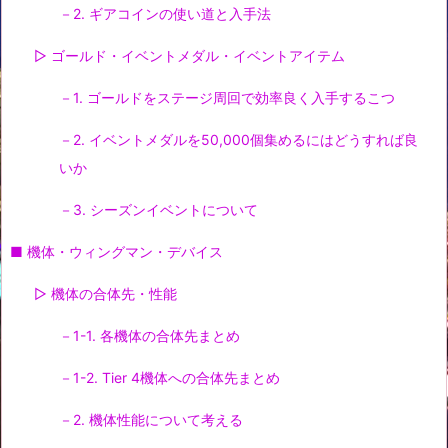
－2. ギアコインの使い道と入手法
▷ ゴールド・イベントメダル・イベントアイテム
－1. ゴールドをステージ周回で効率良く入手するこつ
－2. イベントメダルを50,000個集めるにはどうすれば良
いか
－3. シーズンイベントについて
■ 機体・ウィングマン・デバイス
▷ 機体の合体先・性能
－1-1. 各機体の合体先まとめ
－1-2. Tier 4機体への合体先まとめ
－2. 機体性能について考える