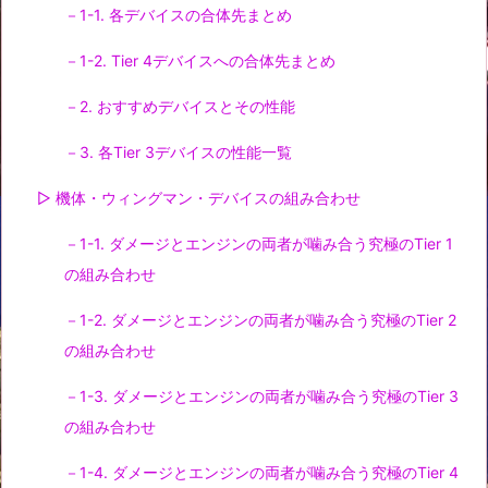
－1-1. 各デバイスの合体先まとめ
－1-2. Tier 4デバイスへの合体先まとめ
－2. おすすめデバイスとその性能
－3. 各Tier 3デバイスの性能一覧
▷ 機体・ウィングマン・デバイスの組み合わせ
－1-1. ダメージとエンジンの両者が噛み合う究極のTier 1
の組み合わせ
－1-2. ダメージとエンジンの両者が噛み合う究極のTier 2
の組み合わせ
－1-3. ダメージとエンジンの両者が噛み合う究極のTier 3
の組み合わせ
－1-4. ダメージとエンジンの両者が噛み合う究極のTier 4