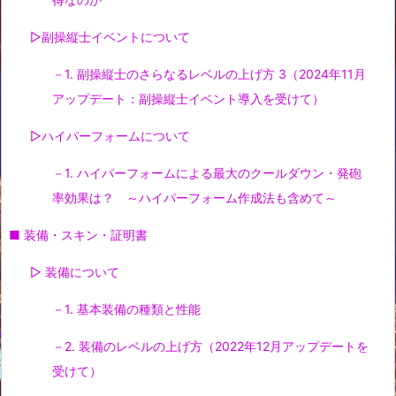
▷副操縦士イベントについて
－1. 副操縦士のさらなるレベルの上げ方 3（2024年11月
アップデート：副操縦士イベント導入を受けて）
▷ハイパーフォームについて
－1. ハイパーフォームによる最大のクールダウン・発砲
率効果は？ ～ハイパーフォーム作成法も含めて～
■ 装備・スキン・証明書
▷ 装備について
－1. 基本装備の種類と性能
－2. 装備のレベルの上げ方（2022年12月アップデートを
受けて）