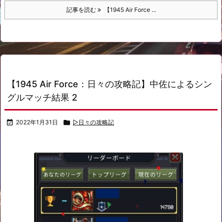
記事を読む
【1945 Air Force ...
【1945 Air Force：日々の攻略記】中佐によるシン
グルマッチ結果 2

2022年1月31日

▷日々の攻略記