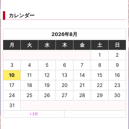
カレンダー
2026年8月
月
火
水
木
金
土
日
1
2
3
4
5
6
7
8
9
10
11
12
13
14
15
16
17
18
19
20
21
22
23
24
25
26
27
28
29
30
31
« 3月