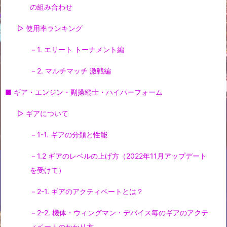
の組み合わせ
▷ 使用率ランキング
－1. エリート トーナメント編
－2. マルチマッチ 激戦編
■ ギア・エンジン・副操縦士・ハイパーフォーム
▷ ギアについて
－1-1. ギアの分類と性能
－1.2 ギアのレベルの上げ方（2022年11月アップデート
を受けて）
－2-1. ギアのアクティベートとは？
－2-2. 機体・ウィングマン・デバイス毎のギアのアクテ
ィベートのかかり方