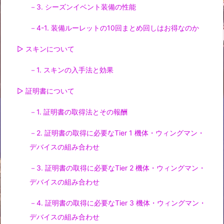
－3. シーズンイベント装備の性能
－4-1. 装備ルーレットの10回まとめ回しはお得なのか
▷ スキンについて
－1. スキンの入手法と効果
▷ 証明書について
－1. 証明書の取得法とその報酬
－2. 証明書の取得に必要なTier 1 機体・ウィングマン・
デバイスの組み合わせ
－3. 証明書の取得に必要なTier 2 機体・ウィングマン・
デバイスの組み合わせ
－4. 証明書の取得に必要なTier 3 機体・ウィングマン・
デバイスの組み合わせ