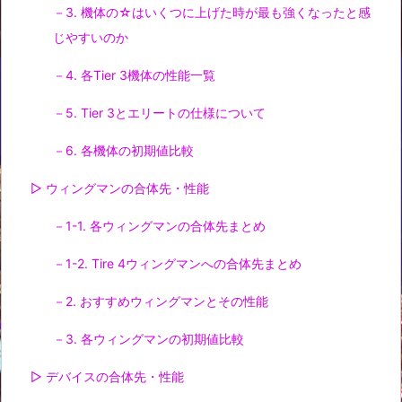
－3. 機体の☆はいくつに上げた時が最も強くなったと感
じやすいのか
－4. 各Tier 3機体の性能一覧
－5. Tier 3とエリートの仕様について
－6. 各機体の初期値比較
▷ ウィングマンの合体先・性能
－1-1. 各ウィングマンの合体先まとめ
－1-2. Tire 4ウィングマンへの合体先まとめ
－2. おすすめウィングマンとその性能
－3. 各ウィングマンの初期値比較
▷ デバイスの合体先・性能