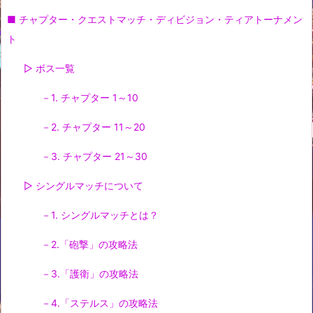
■ チャプター・クエストマッチ・ディビジョン・ティアトーナメン
ト
▷ ボス一覧
－1. チャプター 1～10
－2. チャプター 11～20
－3. チャプター 21～30
▷ シングルマッチについて
－1. シングルマッチとは？
－2.「砲撃」の攻略法
－3.「護衛」の攻略法
－4.「ステルス」の攻略法