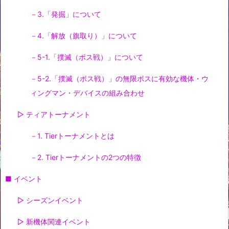
－3.「発掘」について
－4.「解放（旗取り）」について
－5-1.「撲滅（ボス戦）」について
－5-2.「撲滅（ボス戦）」の無限ボスに有効な機体・ウ
ィングマン・デバイスの組み合わせ
▷ ティアトーナメント
－1. Tierトーナメントとは
－2. Tierトーナメントの2つの特徴
■ イベント
▷ シーズンイベント
▷ 新機体関連イベント