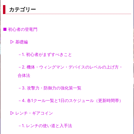
カテゴリー
■ 初心者の登竜門
▷ 基礎編
－1. 初心者がまずすべきこと
－2. 機体・ウィングマン・デバイスのレベルの上げ方・
合体法
－3. 攻撃力・防御力の強化策一覧
－4. 各1クール一覧と1日のスケジュール（更新時間帯）
▷ レンチ・ギアコイン
－1. レンチの使い道と入手法