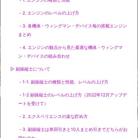
－2. エンジンのレベルの上げ方
－3. 各機体・ウィングマン・デバイス毎の搭載エンジン
まとめ
－4. エンジンの観点から見た最適な機体・ウィングマ
ン・デバイスの組み合わせ
▷ 副操縦士について
－1-1. 副操縦士の種類と性能、レベルの上げ方
－1-2 副操縦士のレベルの上げ方（2022年12月アップデ
ートを受けて）
－2. エクスペリエンスの楽な貯め方
－3. 副操縦士は単回引きと10人まとめ引きでどちらがお
得なのか