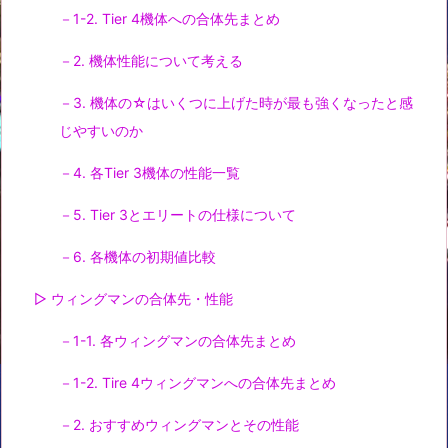
－1-2. Tier 4機体への合体先まとめ
－2. 機体性能について考える
－3. 機体の☆はいくつに上げた時が最も強くなったと感
じやすいのか
－4. 各Tier 3機体の性能一覧
－5. Tier 3とエリートの仕様について
－6. 各機体の初期値比較
▷ ウィングマンの合体先・性能
－1-1. 各ウィングマンの合体先まとめ
－1-2. Tire 4ウィングマンへの合体先まとめ
－2. おすすめウィングマンとその性能