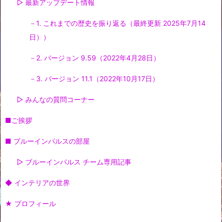
▷ 最新アップデート情報
－1. これまでの歴史を振り返る（最終更新 2025年7月14
日））
－2. バージョン 9.59（2022年4月28日）
－3. バージョン 11.1（2022年10月17日）
▷ みんなの質問コーナー
■ご挨拶
■ ブルーインパルスの部屋
▷ ブルーインパルス チーム専用記事
◆ インテリアの世界
★ プロフィール