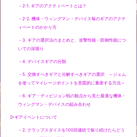
－2-1. ギアのアクティベートとは？
－2-2. 機体・ウィングマン・デバイス毎のギアのアクテ
ィベートのかかり方
－3. ギアの選択法のまとめと、攻撃性能・防御性能につ
いての深堀り
－4. デバイスギアの分類
－5. 交換すべきギアと分解すべきギアの選択 ～ジェム
を使ってマイレージポイントを意図的に量産する方法～
－6. ギア・ディビジョン戦の観点から見た最適な機体・
ウィングマン・デバイスの組み合わせ
▷ギアイベントについて
－2. クラップスダイスを100回連続で振り続けたらどう