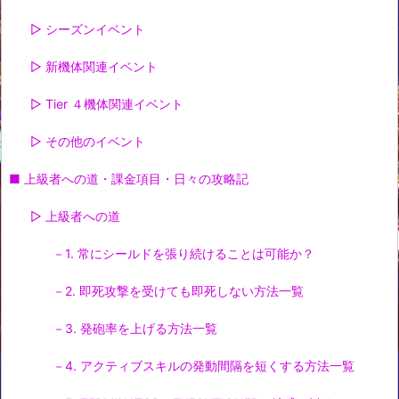
▷ シーズンイベント
▷ 新機体関連イベント
▷ Tier ４機体関連イベント
▷ その他のイベント
■ 上級者への道・課金項目・日々の攻略記
▷ 上級者への道
－1. 常にシールドを張り続けることは可能か？
－2. 即死攻撃を受けても即死しない方法一覧
－3. 発砲率を上げる方法一覧
－4. アクティブスキルの発動間隔を短くする方法一覧