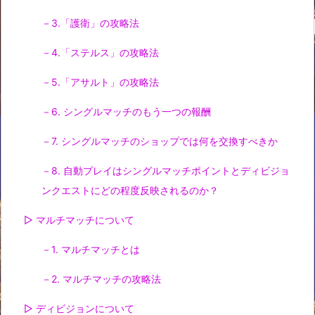
－3.「護衛」の攻略法
－4.「ステルス」の攻略法
－5.「アサルト」の攻略法
－6. シングルマッチのもう一つの報酬
－7. シングルマッチのショップでは何を交換すべきか
－8. 自動プレイはシングルマッチポイントとディビジョ
ンクエストにどの程度反映されるのか？
▷ マルチマッチについて
－1. マルチマッチとは
－2. マルチマッチの攻略法
▷ ディビジョンについて