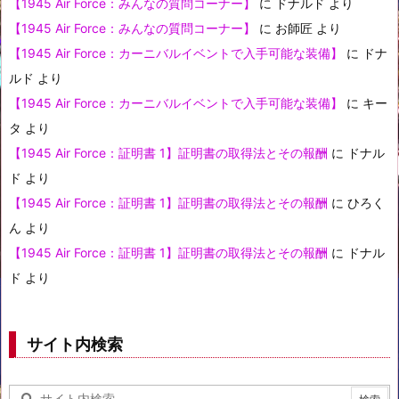
【1945 Air Force：みんなの質問コーナー】
に
ドナルド
より
【1945 Air Force：みんなの質問コーナー】
に
お師匠
より
【1945 Air Force：カーニバルイベントで入手可能な装備】
に
ドナ
ルド
より
【1945 Air Force：カーニバルイベントで入手可能な装備】
に
キー
タ
より
【1945 Air Force：証明書 1】証明書の取得法とその報酬
に
ドナル
ド
より
【1945 Air Force：証明書 1】証明書の取得法とその報酬
に
ひろく
ん
より
【1945 Air Force：証明書 1】証明書の取得法とその報酬
に
ドナル
ド
より
サイト内検索