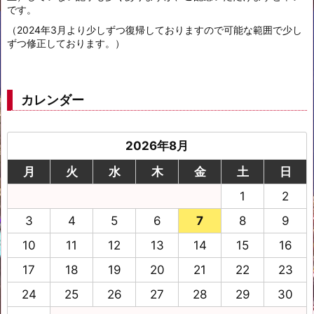
です。
（2024年3月より少しずつ復帰しておりますので可能な範囲で少し
ずつ修正しております。）
カレンダー
2026年8月
月
火
水
木
金
土
日
1
2
3
4
5
6
7
8
9
10
11
12
13
14
15
16
17
18
19
20
21
22
23
24
25
26
27
28
29
30