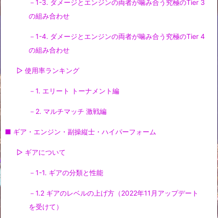
－1-3. ダメージとエンジンの両者が噛み合う究極のTier 3
の組み合わせ
－1-4. ダメージとエンジンの両者が噛み合う究極のTier 4
の組み合わせ
▷ 使用率ランキング
－1. エリート トーナメント編
－2. マルチマッチ 激戦編
■ ギア・エンジン・副操縦士・ハイパーフォーム
▷ ギアについて
－1-1. ギアの分類と性能
－1.2 ギアのレベルの上げ方（2022年11月アップデート
を受けて）