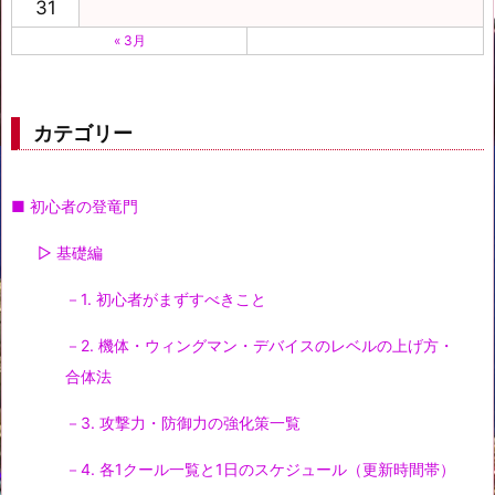
31
« 3月
カテゴリー
■ 初心者の登竜門
▷ 基礎編
－1. 初心者がまずすべきこと
－2. 機体・ウィングマン・デバイスのレベルの上げ方・
合体法
－3. 攻撃力・防御力の強化策一覧
－4. 各1クール一覧と1日のスケジュール（更新時間帯）