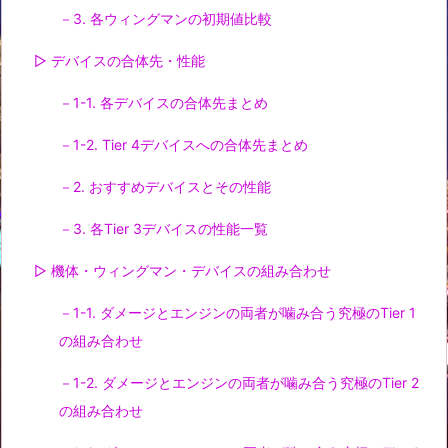
－3. 各ウィングマンの初期値比較
▷ デバイスの合体先・性能
－1-1. 各デバイスの合体先まとめ
－1-2. Tier 4デバイスへの合体先まとめ
－2. おすすめデバイスとその性能
－3. 各Tier 3デバイスの性能一覧
▷ 機体・ウィングマン・デバイスの組み合わせ
－1-1. ダメージとエンジンの両者が噛み合う究極のTier 1
の組み合わせ
－1-2. ダメージとエンジンの両者が噛み合う究極のTier 2
の組み合わせ