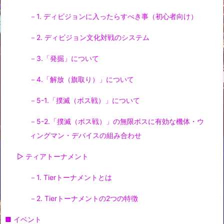
－1. ディビジョンに入ったらすべき事（初心者向け）
－2. ディビジョン文化対戦のシステム
－3.「発掘」について
－4.「解放（旗取り）」について
－5-1.「撲滅（ボス戦）」について
－5-2.「撲滅（ボス戦）」の無限ボスに有効な機体・ウ
ィングマン・デバイスの組み合わせ
▷ ティアトーナメント
－1. Tierトーナメントとは
－2. Tierトーナメントの2つの特徴
■ イベント