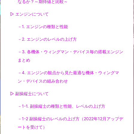
なるか？～期待値と比較～
▷ エンジンについて
－1. エンジンの種類と性能
－2. エンジンのレベルの上げ方
－3. 各機体・ウィングマン・デバイス毎の搭載エンジン
まとめ
－4. エンジンの観点から見た最適な機体・ウィングマ
ン・デバイスの組み合わせ
▷ 副操縦士について
－1-1. 副操縦士の種類と性能、レベルの上げ方
－1-2 副操縦士のレベルの上げ方（2022年12月アップデ
ートを受けて）