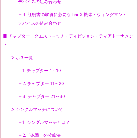
デバイスの組み合わせ
－4. 証明書の取得に必要なTier 3 機体・ウィングマン・
デバイスの組み合わせ
■ チャプター・クエストマッチ・ディビジョン・ティアトーナメン
ト
▷ ボス一覧
－1. チャプター 1～10
－2. チャプター 11～20
－3. チャプター 21～30
▷ シングルマッチについて
－1. シングルマッチとは？
－2.「砲撃」の攻略法