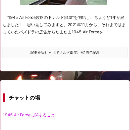
“1945 Air Force攻略のドナルド部屋”を開始し、ちょうど1年が経
ちました！
思い返してみますと、2021年11月から、それまではま
っていたパズドラの広告からたまたま1945 Air Forceを ...
記事を読む
【ドナルド部屋】祝1周年記念
チャットの場
1945 Air Forceに関すること