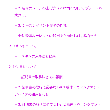
－2. 装備のレベルの上げ方（2022年12月アップデートを
受けて）
－3. シーズンイベント装備の性能
－4-1. 装備ルーレットの10回まとめ回しはお得なのか
▷ スキンについて
－1. スキンの入手法と効果
▷ 証明書について
－1. 証明書の取得法とその報酬
－2. 証明書の取得に必要なTier 1 機体・ウィングマン・
デバイスの組み合わせ
－3. 証明書の取得に必要なTier 2 機体・ウィングマン・