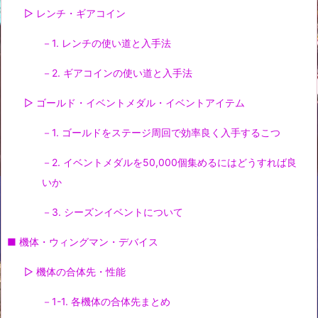
▷ レンチ・ギアコイン
－1. レンチの使い道と入手法
－2. ギアコインの使い道と入手法
▷ ゴールド・イベントメダル・イベントアイテム
－1. ゴールドをステージ周回で効率良く入手するこつ
－2. イベントメダルを50,000個集めるにはどうすれば良
いか
－3. シーズンイベントについて
■ 機体・ウィングマン・デバイス
▷ 機体の合体先・性能
－1-1. 各機体の合体先まとめ